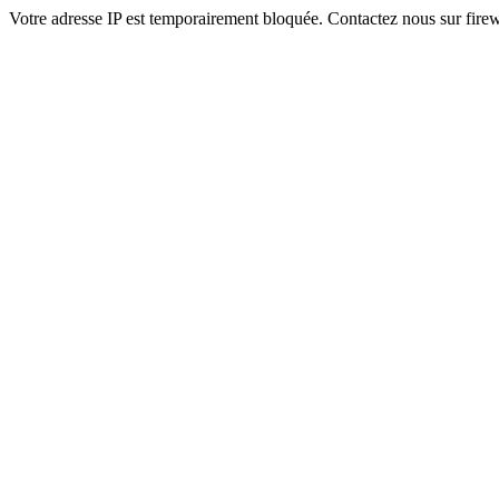
Votre adresse IP est temporairement bloquée. Contactez nous sur fi