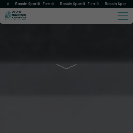
Bassin Sportif
:
Fermé
Bassin Sportif
:
Fermé
Bassin Sportif
:
Fermé