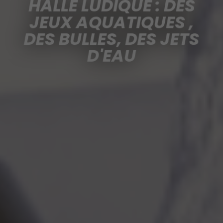
HALLE LUDIQUE : DES
JEUX AQUATIQUES ,
DES BULLES, DES JETS
D'EAU