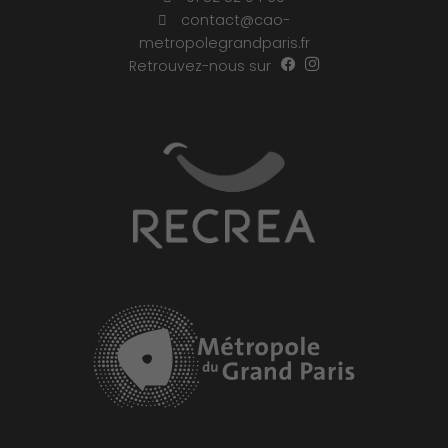
contact@cao-
metropolegrandparis.fr
Retrouvez-nous sur